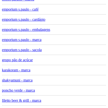
emporium s.paulo - café
emporium s.paulo - cardápio
emporium s.paulo - embalagens
emporium s.paulo - marca
emporium s.paulo - sacola
grupo pão de açúcar
karakoram - marca
shakyamuni - marca
poncho verde - marca
filetto beer & grill - marca