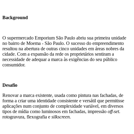
Background
O supermercado Emporium São Paulo abriu sua primeira unidade
no bairro de Moema - São Paulo. O sucesso do empreendimento
resultou na abertura de outras cinco unidades em áreas nobres da
cidade. Com a expansão da rede os proprietários sentiram a
necessidade de adequar a marca às exigências do seu público
consumidor.
Desafio
Renovar a marca existente, usada como pintura nas fachadas, de
forma a criar uma identidade consistente e versátil que permitisse
aplicações num conjunto de complexidade variável, em diversos
tipos de mídia como luminosos em fachadas, impressão
off-set
.
rotogravura, flexografia e
silkscreen.