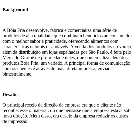
Background
A Bóia Fria desenvolve, fabrica e comercializa uma série de
produtos de alta qualidade que combinam benefícios ao consumidor
com o melhor sabor e praticidade, oferecendo alimentos com
características naturais e saudáveis. A venda dos produtos no varejo,
além da distribuição em lojas espalhadas por São Paulo, é feita pelo
Mercado Gurmê de propriedade deles, que comercializa além dos
produtos Bóia Fria, um variado. A principal forma de comunicação
com os clientes é através de mala direta impressa, enviada
bimestralmente.
Desafio
O principal receio da direção da empresa era que o cliente não
reconhecesse o material, ou que pensasse que a empresa estava sob
nova direção. Além disso, era desejo da empresa reduzir os custos
de impressão.