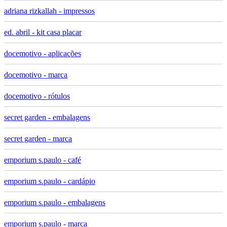
adriana rizkallah - impressos
ed. abril - kit casa placar
docemotivo - aplicações
docemotivo - marca
docemotivo - rótulos
secret garden - embalagens
secret garden - marca
emporium s.paulo - café
emporium s.paulo - cardápio
emporium s.paulo - embalagens
emporium s.paulo - marca