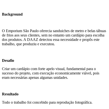
Background
O Emporium São Paulo oferecia sanduiches de metro e belas tábuas
de frios aos seus clientes, sem no entanto um cardápio para escolha
dos produtos. A DAAZ detectou essa necessidade e propôs este
trabalho, que produziu e executou.
Desafio
Criar um cardápio com forte apelo visual, fundamental para o
sucesso do projeto, com execução economicamente viável, pois
eram necessárias apenas algumas unidades.
Resultado
Todo o trabalho foi concebido para reprodução fotográfica.