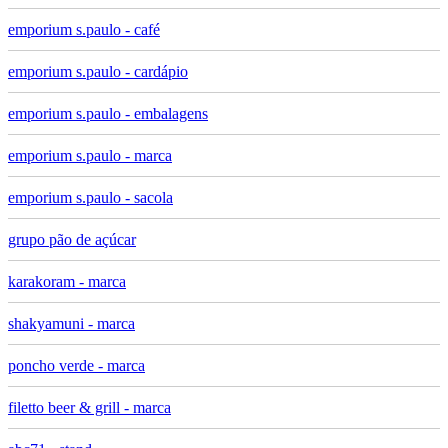
emporium s.paulo - café
emporium s.paulo - cardápio
emporium s.paulo - embalagens
emporium s.paulo - marca
emporium s.paulo - sacola
grupo pão de açúcar
karakoram - marca
shakyamuni - marca
poncho verde - marca
filetto beer & grill - marca