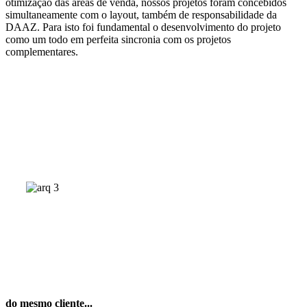
otimização das áreas de venda, nossos projetos foram concebidos
simultaneamente com o layout, também de responsabilidade da
DAAZ. Para isto foi fundamental o desenvolvimento do projeto
como um todo em perfeita sincronia com os projetos
complementares.
do mesmo cliente...