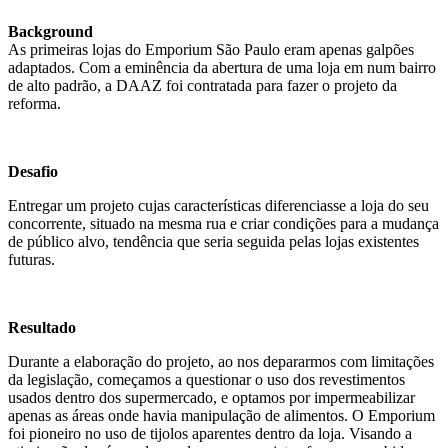
Background
As primeiras lojas do Emporium São Paulo eram apenas galpões
adaptados. Com a eminência da abertura de uma loja em num bairro
de alto padrão, a DAAZ foi contratada para fazer o projeto da
reforma.
Desafio
Entregar um projeto cujas características diferenciasse a loja do seu
concorrente, situado na mesma rua e criar condições para a mudança
de público alvo, tendência que seria seguida pelas lojas existentes
futuras.
Resultado
Durante a elaboração do projeto, ao nos depararmos com limitações
da legislação, começamos a questionar o uso dos revestimentos
usados dentro dos supermercado, e optamos por impermeabilizar
apenas as áreas onde havia manipulação de alimentos. O Emporium
foi pioneiro no uso de tijolos aparentes dentro da loja. Visando a