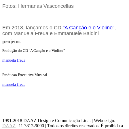
Fotos: Hermanas Vasconcellas
Em 2018, lançamos o CD
"
A Canção e o Violino
"
,
com Manuela Freua e Emmanuele Baldini
projetos
Produção do CD "A Canção e o Violino"
manuela freua
Producao Executiva Musical
manuela freua
1991-2018 DAAZ Design e Comunicação Ltda. | Webdesign:
DAAZ
| 11 3812-9090 | Todos os direitos reservados. É proibida a